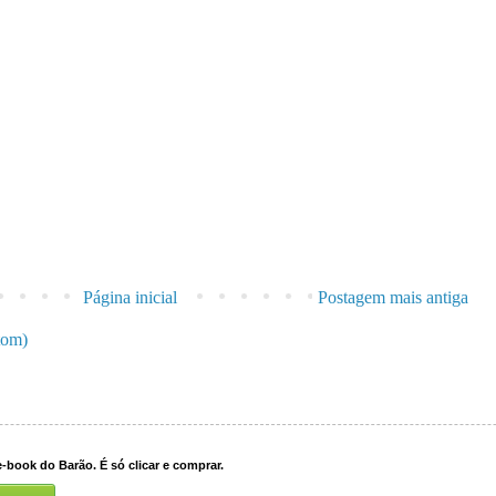
Página inicial
Postagem mais antiga
tom)
-book do Barão. É só clicar e comprar.